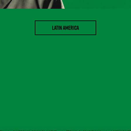
LATIN AMERICA